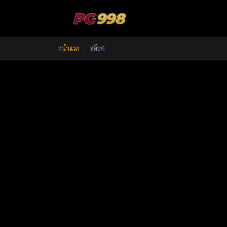
หน้าแรก
สล็อต