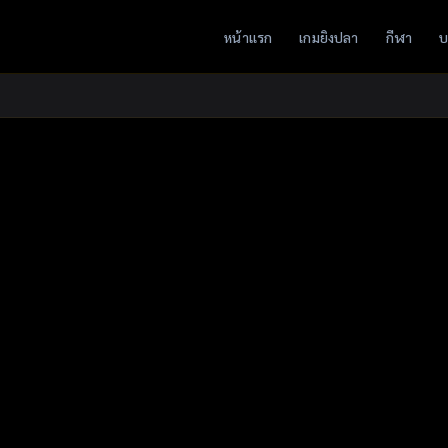
หน้าแรก
เกมยิงปลา
กีฬา
บ