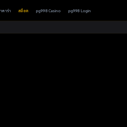
าคาร่า
สล็อต
pg998 Casino
pg998 Login