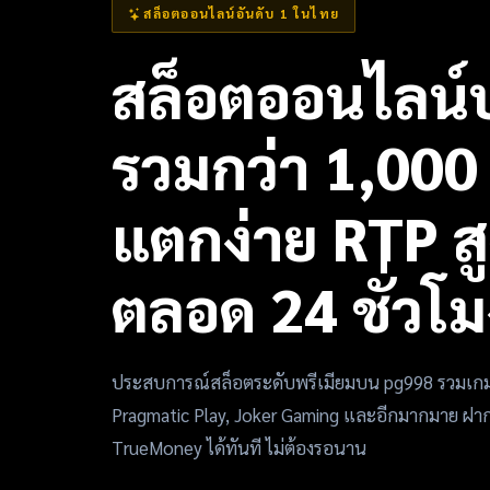
สล็อตออนไลน์อันดับ 1 ในไทย
สล็อตออนไลน
รวมกว่า 1,000
แตกง่าย RTP สู
ตลอด 24 ชั่วโม
ประสบการณ์สล็อตระดับพรีเมียมบน pg998 รวมเกมจาก
Pragmatic Play, Joker Gaming และอีกมากมาย ฝ
TrueMoney ได้ทันที ไม่ต้องรอนาน