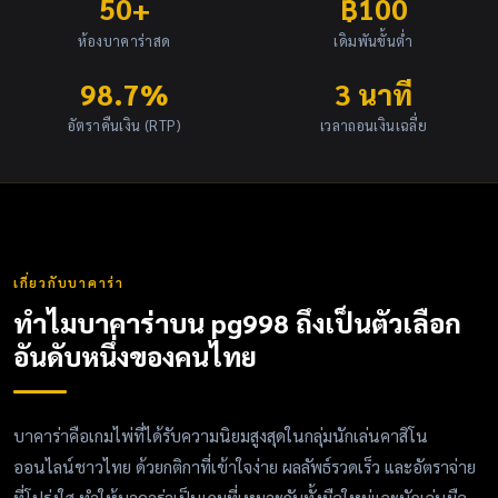
50+
฿100
ห้องบาคาร่าสด
เดิมพันขั้นต่ำ
98.7%
3 นาที
อัตราคืนเงิน (RTP)
เวลาถอนเงินเฉลี่ย
เกี่ยวกับบาคาร่า
ทำไมบาคาร่าบน pg998 ถึงเป็นตัวเลือก
อันดับหนึ่งของคนไทย
บาคาร่าคือเกมไพ่ที่ได้รับความนิยมสูงสุดในกลุ่มนักเล่นคาสิโน
ออนไลน์ชาวไทย ด้วยกติกาที่เข้าใจง่าย ผลลัพธ์รวดเร็ว และอัตราจ่าย
ที่โปร่งใส ทำให้บาคาร่าเป็นเกมที่เหมาะกับทั้งมือใหม่และนักเล่นมือ