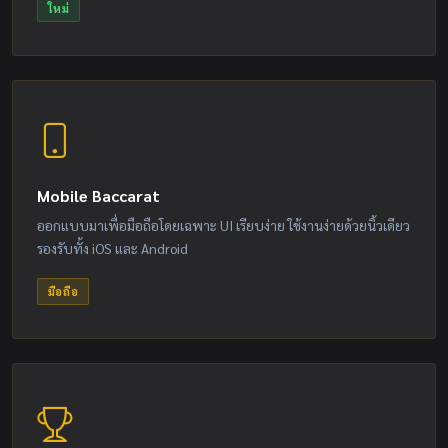
ใหม่
Mobile Baccarat
ออกแบบมาเพื่อมือถือโดยเฉพาะ UI เรียบง่าย ใช้งานง่ายด้วยนิ้วเดียว
รองรับทั้ง iOS และ Android
มือถือ