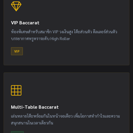
VIP Baccarat
ห้องพิเศษสำหรับสมาชิก VIP วงเงินสูง โต๊ะส่วนตัว ดีลเลอร์ส่วนตัว
บรรยากาศหรูหราระดับ High Roller
VIP
Multi-Table Baccarat
เล่นหลายโต๊ะพร้อมกันในหน้าจอเดียว เพิ่มโอกาสทำกำไรและความ
สนุกสนานในเวลาเดียวกัน