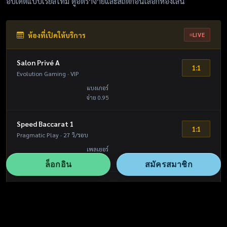
อัปเดตแบบเรียลไทม์ ดูอัตราจ่ายและสถิติก่อนเลือกห้องเล่น
ห้องที่เปิดให้บริการ
LIVE
Salon Privé A
1:1
Evolution Gaming · VIP
แบงเกอร์
จ่าย 0.95
Speed Baccarat 1
1:1
Pragmatic Play · 27 วิ/รอบ
เพลเยอร์
จ่าย 1:1
ล็อกอิน
สมัครสมาชิก
SA Baccarat 3
8:1
SA Gaming · ดีลเลอร์ไทย
เสมอ
จ่าย 8:1