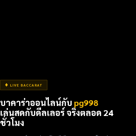
LIVE BACCARAT
บาคาร่าออนไลน์กับ
pg998
เล่นสดกับดีลเลอร์ จริงตลอด 24
ชั่วโมง