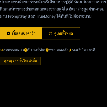
ประสบการณ์บาคาร่าระดับพรีเมียมบน pg998 ห้องเล่นหลากหลาย
ดีลเลอร์สาวสวยถ่ายทอดสดตรงจากสตูดิโอ อัตราจ่ายสูง ฝาก-ถอน
ผ่าน PromptPay และ TrueMoney ได้ทันที ไม่ต้องรอนาน
เริ่มเล่นบาคาร่า
ดูเกมทั้งหมด
ถ่ายทอดสด HD
เปิด 24 ชั่วโมง
ระบบปลอดภัย
ถอนเงินใน 3 นาที
อายุ 20 ปีขึ้นไปเท่านั้น