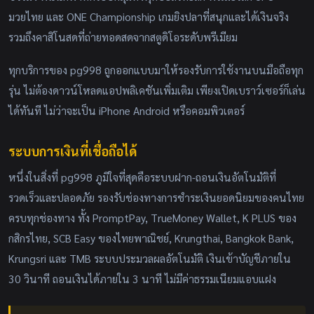
มวยไทย และ ONE Championship เกมยิงปลาที่สนุกและได้เงินจริง
รวมถึงคาสิโนสดที่ถ่ายทอดสดจากสตูดิโอระดับพรีเมียม
ทุกบริการของ pg998 ถูกออกแบบมาให้รองรับการใช้งานบนมือถือทุก
รุ่น ไม่ต้องดาวน์โหลดแอปพลิเคชันเพิ่มเติม เพียงเปิดเบราว์เซอร์ก็เล่น
ได้ทันที ไม่ว่าจะเป็น iPhone Android หรือคอมพิวเตอร์
ระบบการเงินที่เชื่อถือได้
หนึ่งในสิ่งที่ pg998 ภูมิใจที่สุดคือระบบฝาก-ถอนเงินอัตโนมัติที่
รวดเร็วและปลอดภัย รองรับช่องทางการชำระเงินยอดนิยมของคนไทย
ครบทุกช่องทาง ทั้ง PromptPay, TrueMoney Wallet, K PLUS ของ
กสิกรไทย, SCB Easy ของไทยพาณิชย์, Krungthai, Bangkok Bank,
Krungsri และ TMB ระบบประมวลผลอัตโนมัติ เงินเข้าบัญชีภายใน
30 วินาที ถอนเงินได้ภายใน 3 นาที ไม่มีค่าธรรมเนียมแอบแฝง