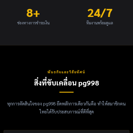
8+
24/7
ช่องทางการชำระเงิน
ทีมงานพร้อมดูแล
พันธกิจและวิสัยทัศน์
สิ่งที่ขับเคลื่อน pg998
ทุกการตัดสินใจของ pg998 ยึดหลักการเดียวกันคือ ทำให้สมาชิกคน
ไทยได้รับประสบการณ์ที่ดีที่สุด