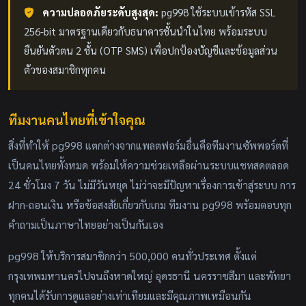
ความปลอดภัยระดับสูงสุด:
pg998 ใช้ระบบเข้ารหัส SSL
256-bit มาตรฐานเดียวกับธนาคารชั้นนำในไทย พร้อมระบบ
ยืนยันตัวตน 2 ชั้น (OTP SMS) เพื่อปกป้องบัญชีและข้อมูลส่วน
ตัวของสมาชิกทุกคน
ทีมงานคนไทยที่เข้าใจคุณ
สิ่งที่ทำให้ pg998 แตกต่างจากแพลตฟอร์มอื่นคือทีมงานซัพพอร์ตที่
เป็นคนไทยทั้งหมด พร้อมให้ความช่วยเหลือผ่านระบบแชทสดตลอด
24 ชั่วโมง 7 วัน ไม่มีวันหยุด ไม่ว่าจะมีปัญหาเรื่องการเข้าสู่ระบบ การ
ฝาก-ถอนเงิน หรือข้อสงสัยเกี่ยวกับเกม ทีมงาน pg998 พร้อมตอบทุก
คำถามเป็นภาษาไทยอย่างเป็นกันเอง
pg998 ให้บริการสมาชิกกว่า 500,000 คนทั่วประเทศ ตั้งแต่
กรุงเทพมหานครไปจนถึงหาดใหญ่ อุดรธานี นครราชสีมา และพัทยา
ทุกคนได้รับการดูแลอย่างเท่าเทียมและมีคุณภาพเหมือนกัน