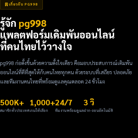
เกี่ยวกับ PG998
รู้จัก
pg998
แพลตฟอร์มเดิมพันออนไลน์
ที่คนไทยไว้วางใจ
pg998 ก่อตั้งขึ้นด้วยความตั้งใจเดียว คือมอบประสบการณ์เดิมพัน
ออนไลน์ที่ดีที่สุดให้กับคนไทยทุกคน ด้วยระบบที่เสถียร ปลอดภัย
และทีมงานคนไทยที่พร้อมดูแลคุณตลอด 24 ชั่วโมง
500K+
1,000+
24/7
3 วิ
สมาชิกทั่วประเทศ
เกมให้เลือก
ทีมงานพร้อมดูแล
ฝาก-ถอนอัตโนมัติ